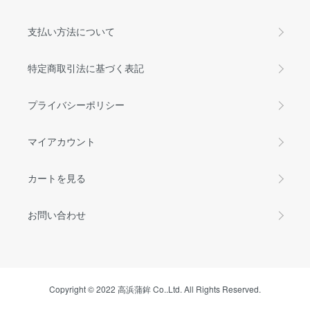
支払い方法について
特定商取引法に基づく表記
プライバシーポリシー
マイアカウント
カートを見る
お問い合わせ
Copyright © 2022 高浜蒲鉾 Co..Ltd. All Rights Reserved.