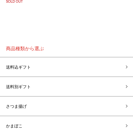
SOLD OUT
商品種類から選ぶ
送料込ギフト
送料別ギフト
さつま揚げ
かまぼこ