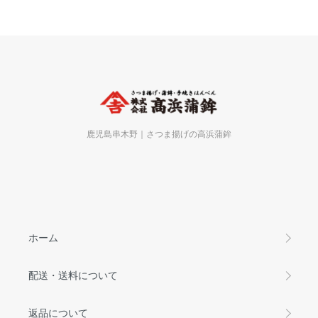
鹿児島串木野｜さつま揚げの高浜蒲鉾
ホーム
配送・送料について
返品について