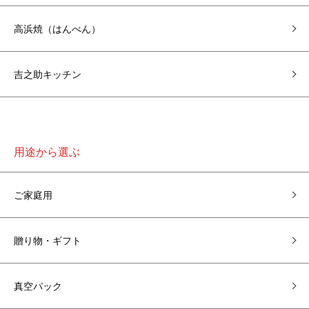
高浜焼（はんべん）
吉之助キッチン
用途から選ぶ
ご家庭用
贈り物・ギフト
真空パック