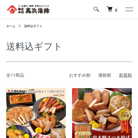
0
ホーム
送料込ギフト
送料込ギフト
全11商品
おすすめ順
価格順
新着順