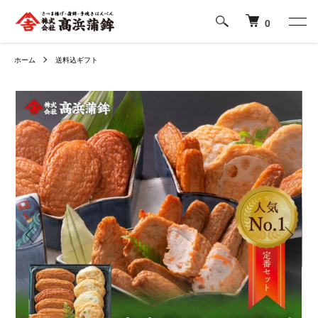
0
ホーム
送料込ギフト