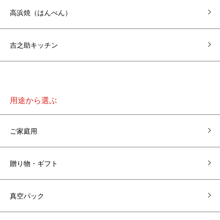
高浜焼（はんべん）
吉之助キッチン
用途から選ぶ
ご家庭用
贈り物・ギフト
真空パック