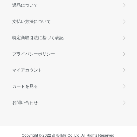
返品について
支払い方法について
特定商取引法に基づく表記
プライバシーポリシー
マイアカウント
カートを見る
お問い合わせ
Copyright © 2022 高浜蒲鉾 Co..Ltd. All Rights Reserved.