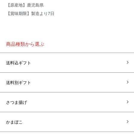
【原産地】鹿児島県
【賞味期限】製造より7日
商品種類から選ぶ
送料込ギフト
送料別ギフト
さつま揚げ
かまぼこ