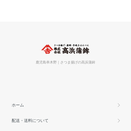
鹿児島串木野｜さつま揚げの高浜蒲鉾
ホーム
配送・送料について