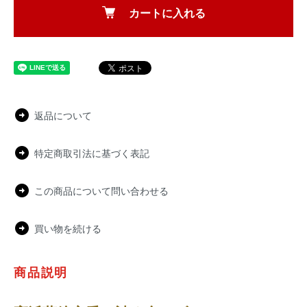
カートに入れる
返品について
特定商取引法に基づく表記
この商品について問い合わせる
買い物を続ける
商品説明