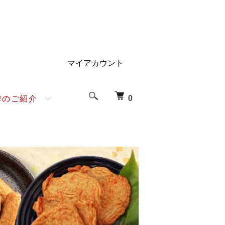
マイアカウント
0
鉾のご紹介