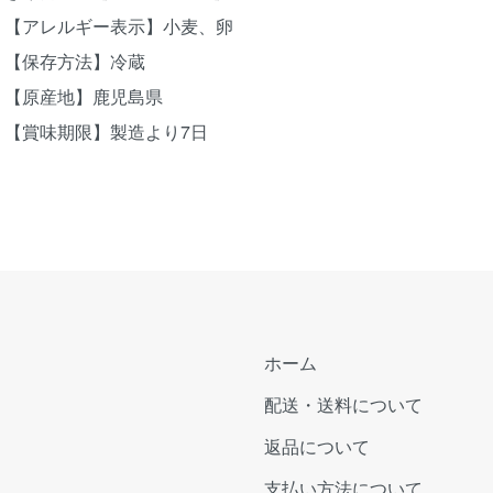
【アレルギー表示】小麦、卵
【保存方法】冷蔵
【原産地】鹿児島県
【賞味期限】製造より7日
ホーム
配送・送料について
返品について
支払い方法について