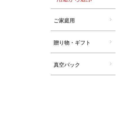
ご家庭用
贈り物・ギフト
真空パック