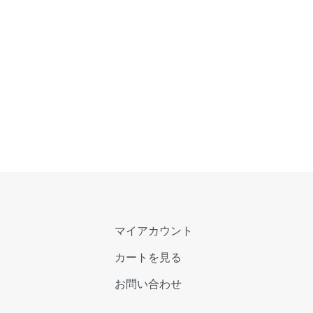
マイアカウント
カートを見る
お問い合わせ