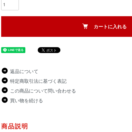
カートに入れる
返品について
特定商取引法に基づく表記
この商品について問い合わせる
買い物を続ける
商品説明