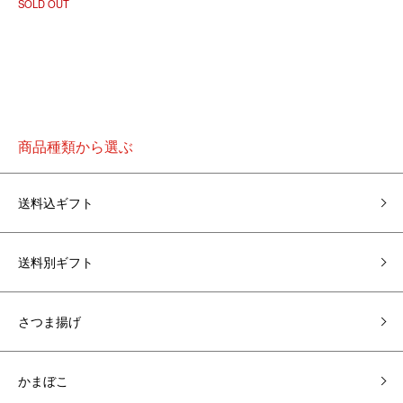
SOLD OUT
商品種類から選ぶ
送料込ギフト
送料別ギフト
さつま揚げ
かまぼこ