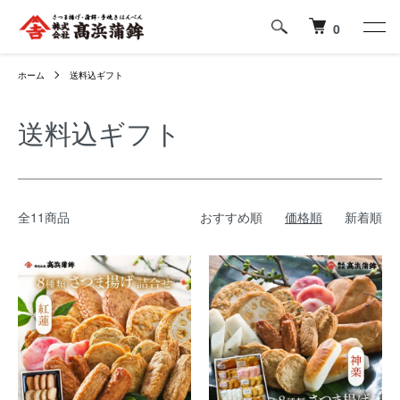
0
ホーム
送料込ギフト
送料込ギフト
全11商品
おすすめ順
価格順
新着順