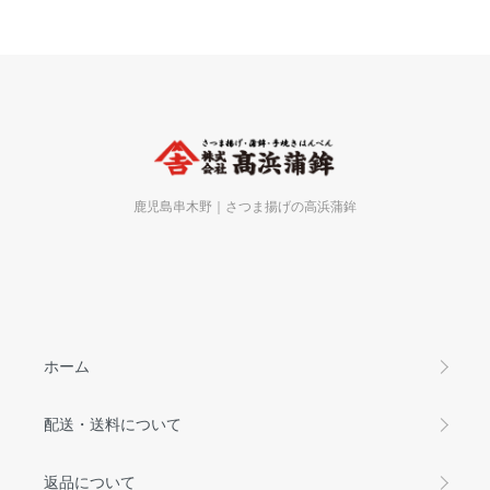
鹿児島串木野｜さつま揚げの高浜蒲鉾
ホーム
配送・送料について
返品について