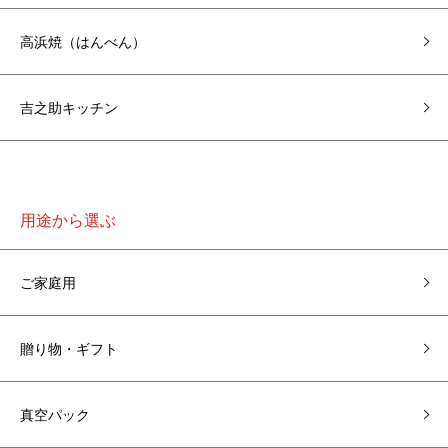
高浜焼（はんべん）
吉之助キッチン
用途から選ぶ
ご家庭用
贈り物・ギフト
真空パック