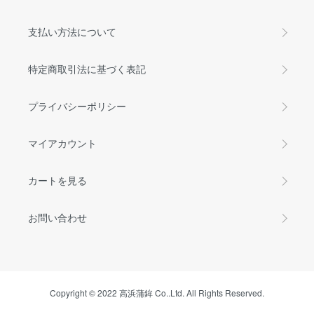
支払い方法について
特定商取引法に基づく表記
プライバシーポリシー
マイアカウント
カートを見る
お問い合わせ
Copyright © 2022 高浜蒲鉾 Co..Ltd. All Rights Reserved.